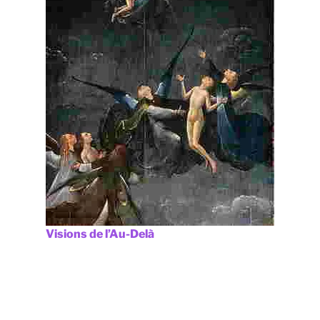
Visions de l’Au-Delà