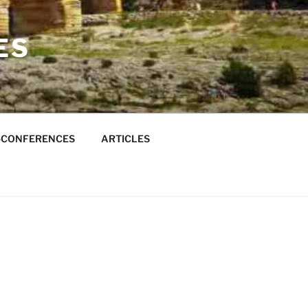
ES
S-CONFERENCES
ARTICLES