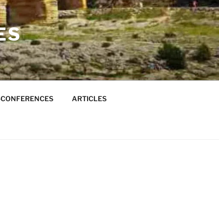
ES
S-CONFERENCES
ARTICLES