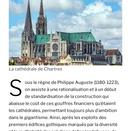
La cathédrale de Chartres
S
ous le règne de Philippe Auguste (1180-1223),
on assiste à une rationalisation et à un début
de standardisation de la construction qui
abaisse le coût de ces gouffres financiers qu’étaient
les cathédrales, permettant toujours plus d’ambition
dans le gigantisme. Ainsi, après les exploits des
premiers édifices gothiques marqués par la diversité