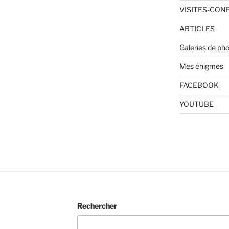
VISITES-CON
ARTICLES
Galeries de ph
Mes énigmes
FACEBOOK
YOUTUBE
Rechercher