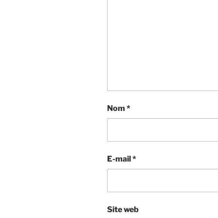
Nom
*
E-mail
*
Site web